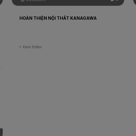
HOÀN THIỆN NỘI THẤT KANAGAWA
Xem thêm