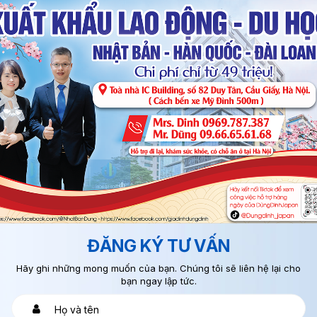
ĐĂNG KÝ TƯ VẤN
Hãy ghi những mong muốn của bạn. Chúng tôi sẽ liên hệ lại cho
bạn ngay lập tức.