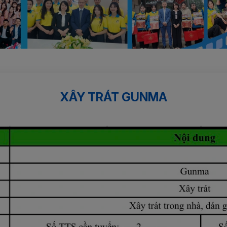
XÂY TRÁT GUNMA