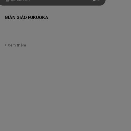
GIÀN GIÁO FUKUOKA
Xem thêm