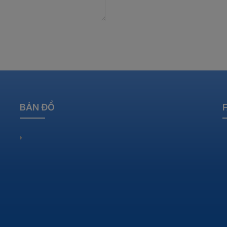
BẢN ĐỒ