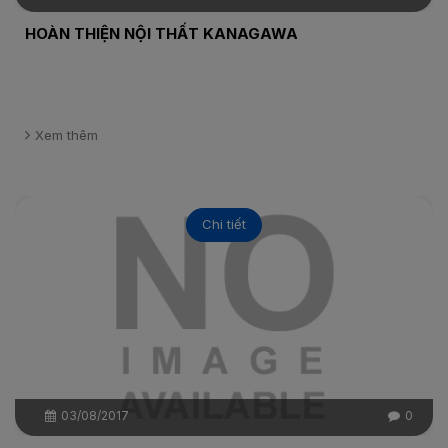
HOÀN THIỆN NỘI THẤT KANAGAWA
Xem thêm
Chi tiết
03/08/2017
0