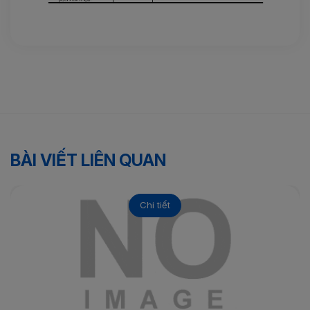
BÀI VIẾT LIÊN QUAN
Chi tiết