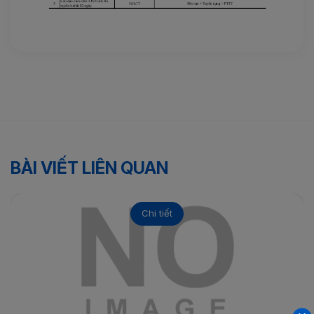
BÀI VIẾT LIÊN QUAN
Chi tiết