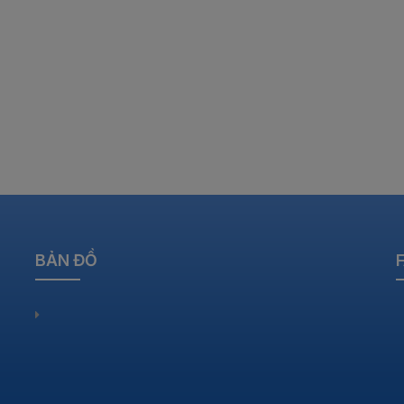
BẢN ĐỒ