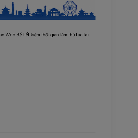
 Web để tiết kiệm thời gian làm thủ tục tại