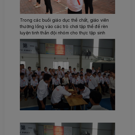
Trong các buổi giáo dục thể chất, giáo viên
thường lồng vào các trò chơi tập thể để rèn
luyện tinh thần đội nhóm cho thực tập sinh