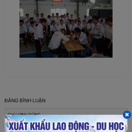
ĐĂNG BÌNH LUẬN