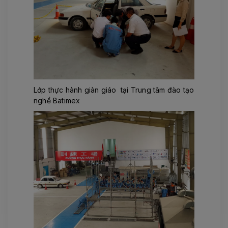
Lớp thực hành giàn giáo tại Trung tâm đào tạo
nghề Batimex