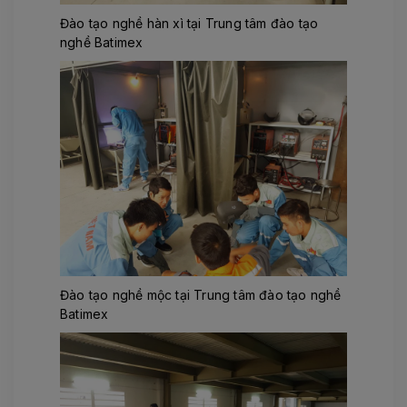
Đào tạo nghề hàn xì tại Trung tâm đào tạo
nghề Batimex
Đào tạo nghề mộc tại Trung tâm đào tạo nghề
Batimex