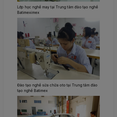
Lớp học nghề may tại Trung tâm đào tạo nghề
Batimeximex
Đào tạo nghề sửa chữa oto tại Trung tâm đào
tạo nghề Batimex