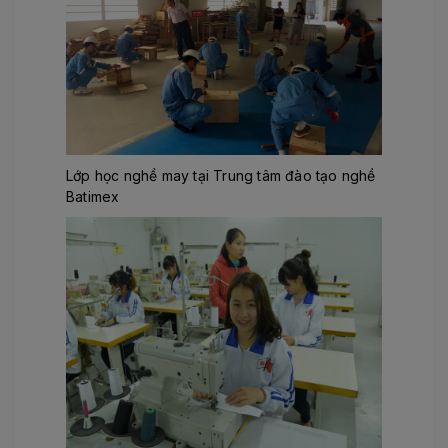
Lớp học nghề may tại Trung tâm đào tạo nghề
Batimex