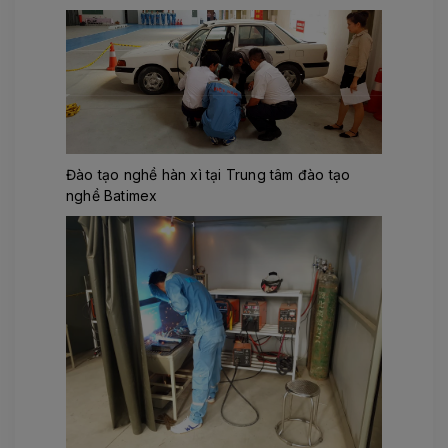
Đào tạo nghề hàn xì tại Trung tâm đào tạo
nghề Batimex