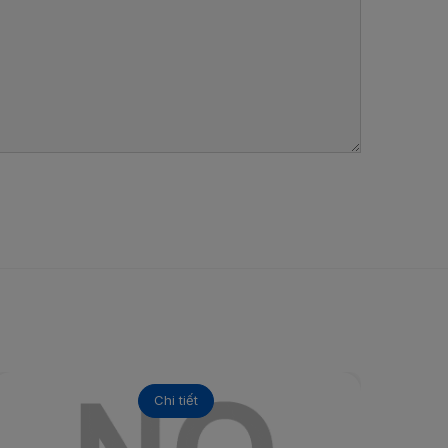
Chi tiết