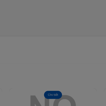
Chi tiết