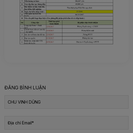
ĐĂNG BÌNH LUẬN