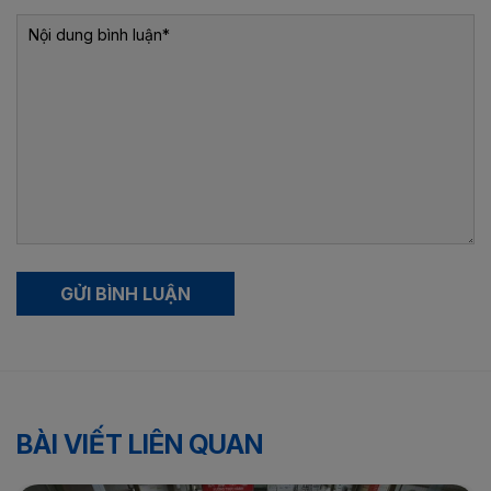
GỬI BÌNH LUẬN
BÀI VIẾT LIÊN QUAN