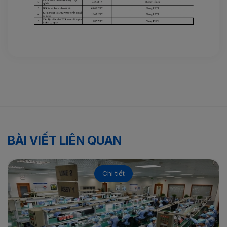
BÀI VIẾT LIÊN QUAN
Chi tiết