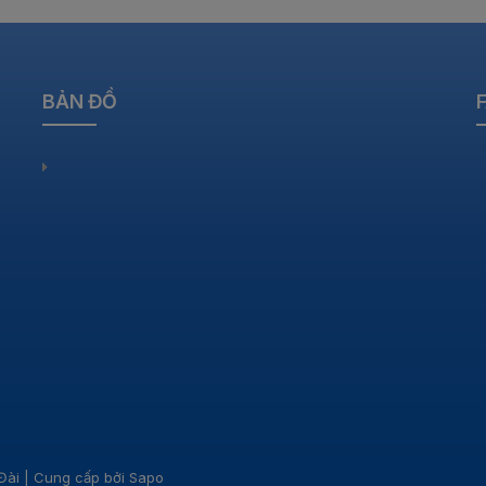
BẢN ĐỒ
Đài
|
Cung cấp bởi
Sapo