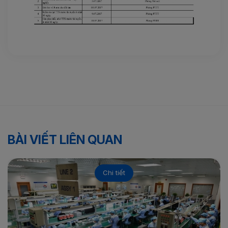
BÀI VIẾT LIÊN QUAN
Chi tiết