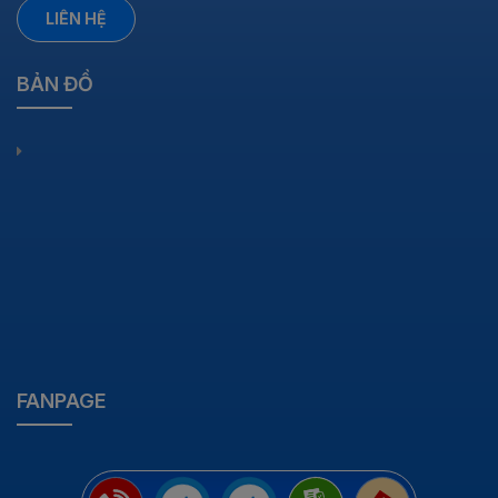
LIÊN HỆ
BẢN ĐỒ
FANPAGE