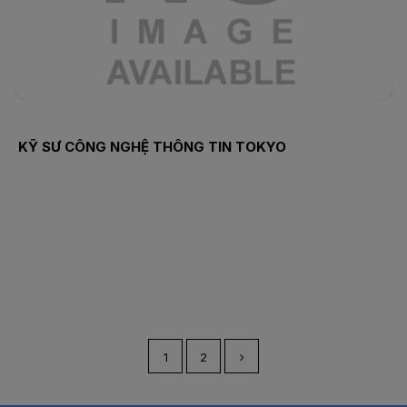
KỸ SƯ CÔNG NGHỆ THÔNG TIN TOKYO
1
2