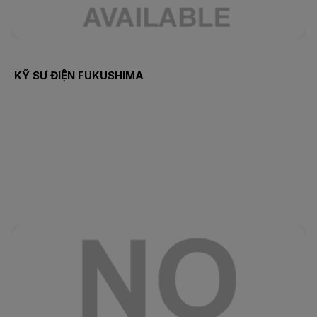
KỸ SƯ ĐIỆN FUKUSHIMA