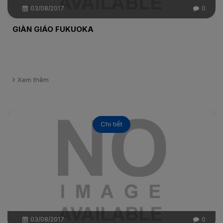
03/08/2017
0
GIÀN GIÁO FUKUOKA
Xem thêm
Chi tiết
03/08/2017
0