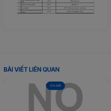
BÀI VIẾT LIÊN QUAN
Chi tiết