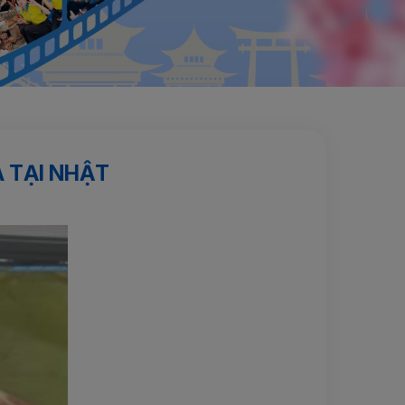
A TẠI NHẬT