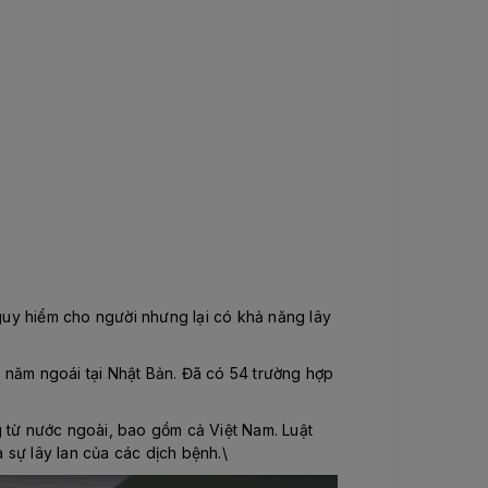
uy hiểm cho người nhưng lại có khả năng lây
 năm ngoái tại Nhật Bản. Đã có 54 trường hợp
từ nước ngoài, bao gồm cả Việt Nam. Luật
 sự lây lan của các dịch bệnh.\