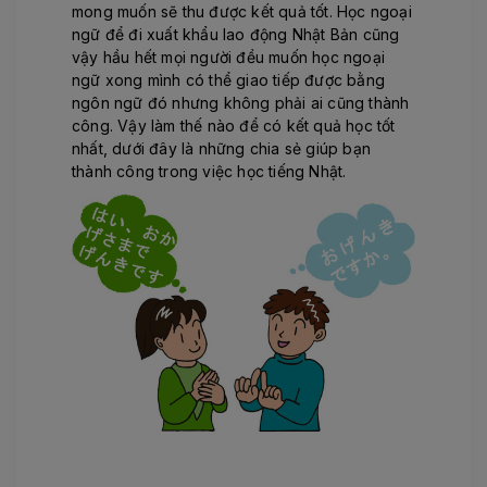
mong muốn sẽ thu được kết quả tốt. Học ngoại
ngữ để đi xuất khẩu lao động Nhật Bản cũng
vậy hầu hết mọi người đều muốn học ngoại
ngữ xong mình có thể giao tiếp được bằng
ngôn ngữ đó nhưng không phải ai cũng thành
công. Vậy làm thế nào để có kết quả học tốt
nhất, dưới đây là những chia sẻ giúp bạn
thành công trong việc học tiếng Nhật.