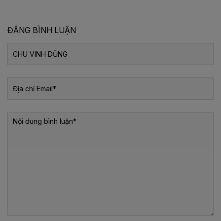
ĐĂNG BÌNH LUẬN