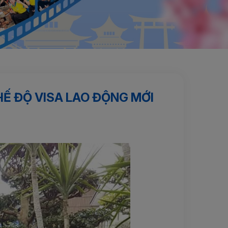
HẾ ĐỘ VISA LAO ĐỘNG MỚI