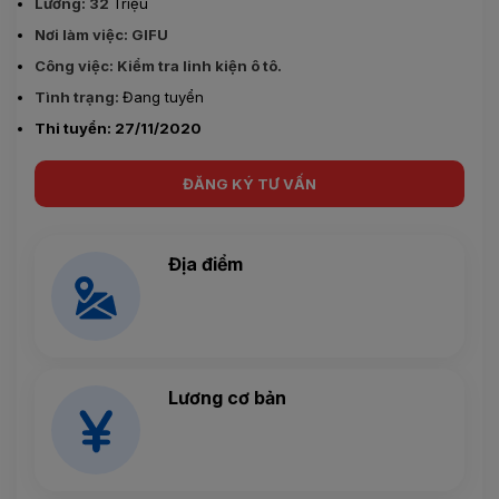
Lương: 32
Triệu
Nơi làm việc: GIFU
Công việc: Kiểm tra linh kiện ô tô.
Tình trạng:
Đang tuyển
Thi tuyển: 27/11/2020
ĐĂNG KÝ TƯ VẤN
Địa điểm
Lương cơ bản