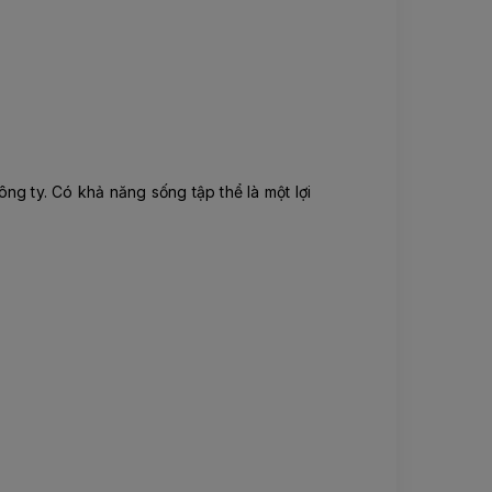
ng ty. Có khả năng sống tập thể là một lợi