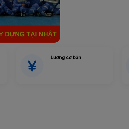
Lương cơ bản