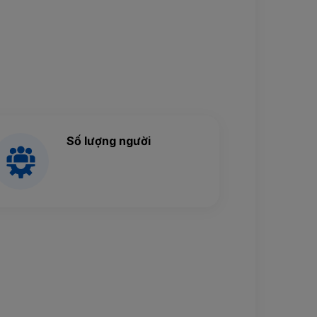
Số lượng người