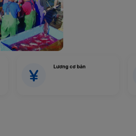
Lương cơ bản