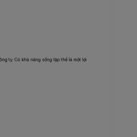
ng ty. Có khả năng sống tập thể là một lợi