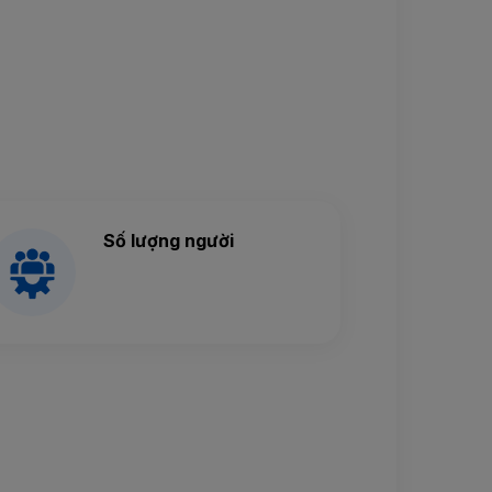
Số lượng người