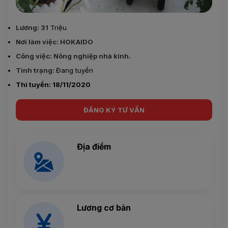
Lương: 31
Triệu
Nơi làm việc: HOKAIDO
Công việc: Nông nghiệp nhà kính.
Tình trạng:
Đang tuyển
Thi tuyển: 18/11/2020
ĐĂNG KÝ TƯ VẤN
Địa điểm
Lương cơ bản