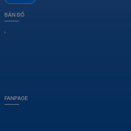
BẢN ĐỒ
FANPAGE