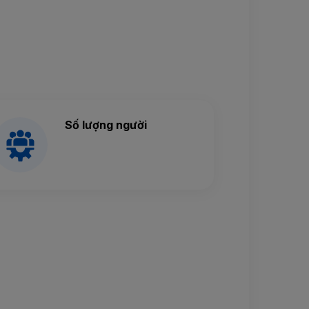
Số lượng người