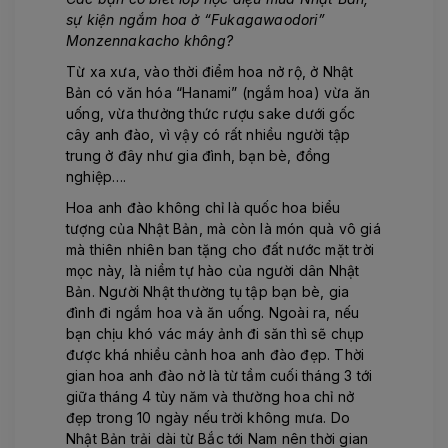
sự kiện ngắm hoa ở “Fukagawaodori”
Monzennakacho không?
Từ xa xưa, vào thời điểm hoa nở rộ, ở Nhật
Bản có văn hóa “Hanami” (ngắm hoa) vừa ăn
uống, vừa thưởng thức rượu sake dưới gốc
cây anh đào, vì vậy có rất nhiều người tập
trung ở đây như gia đình, bạn bè, đồng
nghiệp….
Hoa anh đào không chỉ là quốc hoa biểu
tượng của Nhật Bản, mà còn là món quà vô giá
mà thiên nhiên ban tặng cho đất nước mặt trời
mọc này, là niềm tự hào của người dân Nhật
Bản. Người Nhật thường tụ tập bạn bè, gia
đình đi ngắm hoa và ăn uống. Ngoài ra, nếu
bạn chịu khó vác máy ảnh đi săn thì sẽ chụp
được khá nhiều cảnh hoa anh đào đẹp. Thời
gian hoa anh đào nở là từ tầm cuối tháng 3 tới
giữa tháng 4 tùy năm và thường hoa chỉ nở
đẹp trong 10 ngày nếu trời không mưa. Do
Nhật Bản trải dài từ Bắc tới Nam nên thời gian