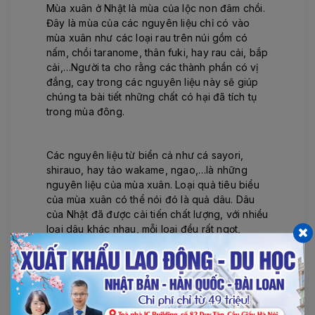
Mùa xuân ở Nhật là mùa của lộc non đâm chồi.
Đây là mùa của các nguyên liệu chỉ có vào
mùa xuân như các loại rau trên núi gồm có
nấm, chồi taranome, thân fuki, hay rau cải, bắp
cải,…Người ta cho rằng các thành phần có vị
đắng, cay trong các nguyên liệu này sẽ giúp
chúng ta bài tiết những chất có hại đã tích tụ
trong mùa đông.
Các nguyên liệu từ biển cả như cá sayori,
shirauo, hay tảo wakame, ngao,…là những
nguyên liệu của mùa xuân. Loại quả tiêu biểu
của mùa xuân có thể nói đó là quả dâu. Dâu
của Nhật đã được cải tiến chất lượng, với nhiều
loại dâu khác nhau, mỗi loại đều rất ngọt,
bóng bẩy như những viên đá quý.
Trang phục khi ghé thăm Tokyo vào mùa
xuân