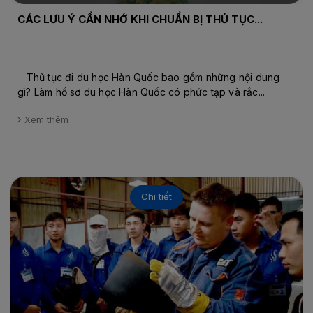
CÁC LƯU Ý CẦN NHỚ KHI CHUẨN BỊ THỦ TỤC...
Thủ tục đi du học Hàn Quốc bao gồm những nội dung
gì? Làm hồ sơ du học Hàn Quốc có phức tạp và rắc...
Xem thêm
Chi tiết