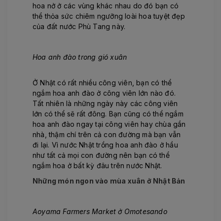
hoa nở ở các vùng khác nhau do đó bạn có
thể thỏa sức chiêm ngưỡng loài hoa tuyệt đẹp
của đất nước Phù Tang này.
Hoa anh đào trong gió xuân
Ở Nhật có rất nhiều công viên, bạn có thể
ngắm hoa anh đào ở công viên lớn nào đó.
Tất nhiên là những ngày này các công viên
lớn có thể sẽ rất đông. Bạn cũng có thể ngắm
hoa anh đào ngay tại công viên hay chùa gần
nhà, thậm chí trên cả con đường mà bạn vẫn
đi lại. Vì nước Nhật trồng hoa anh đào ở hầu
như tất cả mọi con đường nên bạn có thể
ngắm hoa ở bất kỳ đâu trên nước Nhật.
Những món ngon vào mùa xuân ở Nhật Bản
Aoyama Farmers Market ở Omotesando