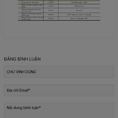
ĐĂNG BÌNH LUẬN