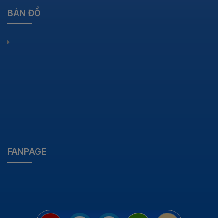
BẢN ĐỒ
FANPAGE