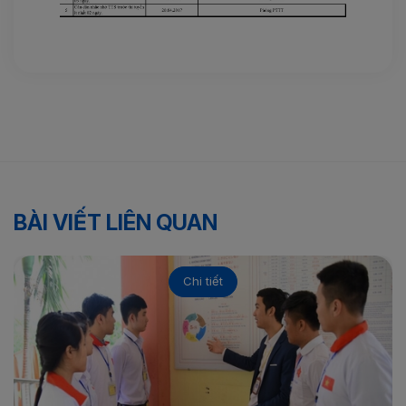
BÀI VIẾT LIÊN QUAN
Chi tiết