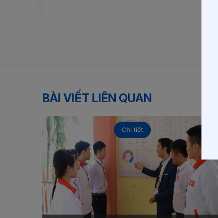
BÀI VIẾT LIÊN QUAN
Chi tiết