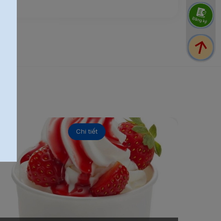
Chi tiết