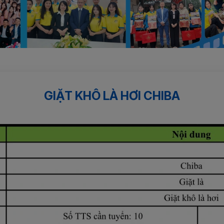
GIẶT KHÔ LÀ HƠI CHIBA