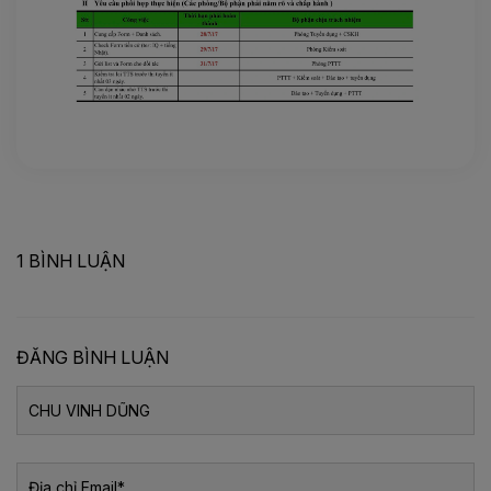
1 BÌNH LUẬN
ĐĂNG BÌNH LUẬN