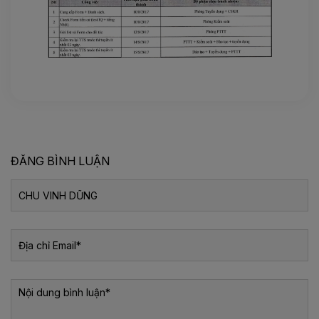
ĐĂNG BÌNH LUẬN