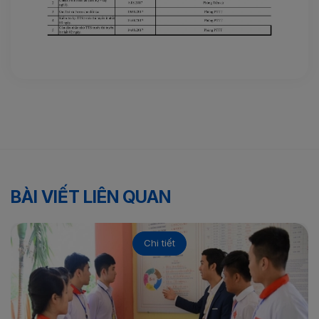
BÀI VIẾT LIÊN QUAN
Chi tiết