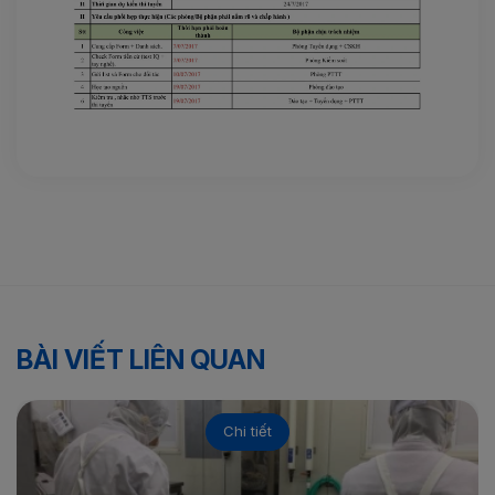
BÀI VIẾT LIÊN QUAN
Chi tiết