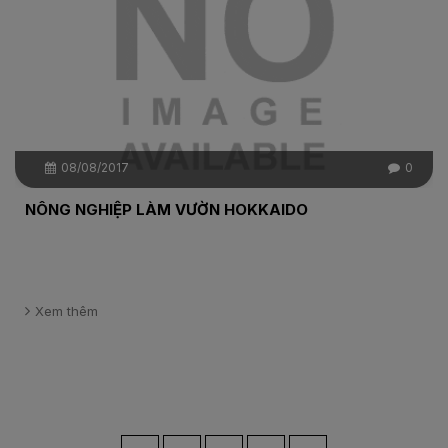
08/08/2017
0
NÔNG NGHIỆP LÀM VƯỜN HOKKAIDO
Xem thêm