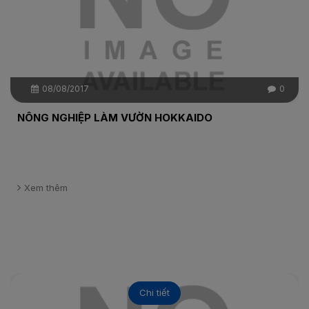
08/08/2017
0
NÔNG NGHIỆP LÀM VƯỜN HOKKAIDO
Xem thêm
Chi tiết